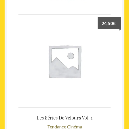
24,50
€
Les Séries De Velours Vol. 1
Tendance Cinéma