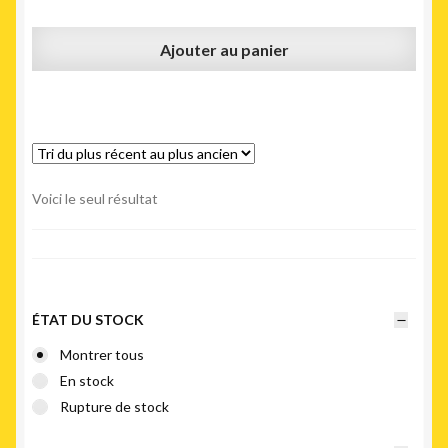
Ajouter au panier
Voici le seul résultat
ÉTAT DU STOCK
Montrer tous
En stock
Rupture de stock