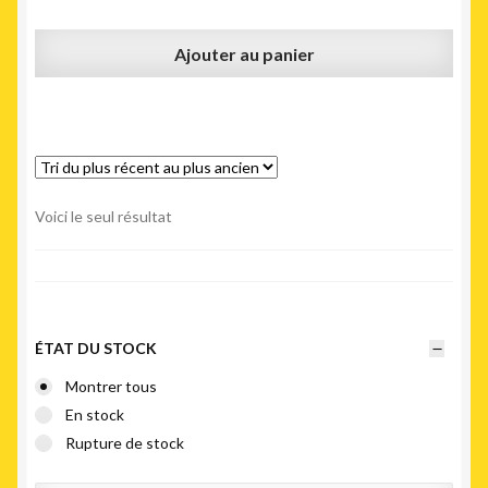
Ajouter au panier
Voici le seul résultat
ÉTAT DU STOCK
Montrer tous
En stock
Rupture de stock