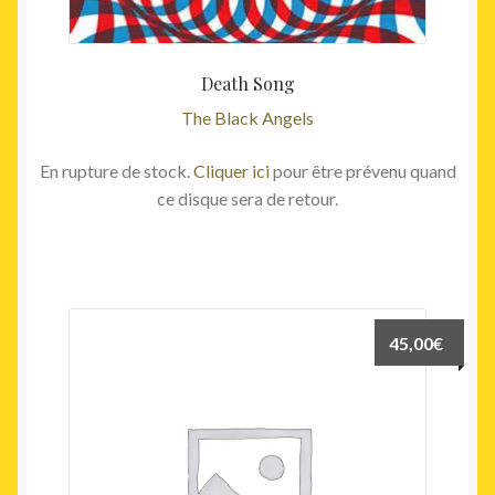
Death Song
The Black Angels
En rupture de stock.
Cliquer ici
pour être prévenu quand
ce disque sera de retour.
45,00
€