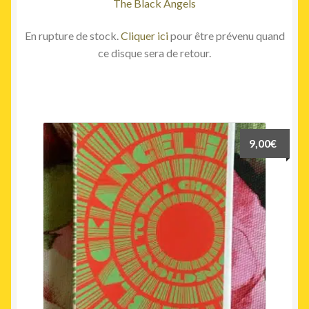
The Black Angels
En rupture de stock.
Cliquer ici
pour être prévenu quand
ce disque sera de retour.
9,00
€