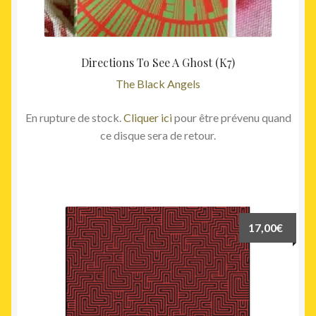
Directions To See A Ghost (K7)
The Black Angels
En rupture de stock.
Cliquer ici
pour être prévenu quand
ce disque sera de retour.
17,00
€