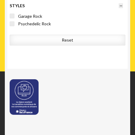
STYLES
Garage Rock
Psychedelic Rock
Reset