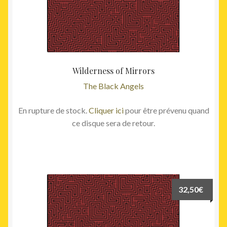
Wilderness of Mirrors
The Black Angels
En rupture de stock.
Cliquer ici
pour être prévenu quand
ce disque sera de retour.
32,50
€