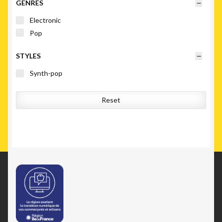
GENRES
Electronic
Pop
STYLES
Synth-pop
Reset