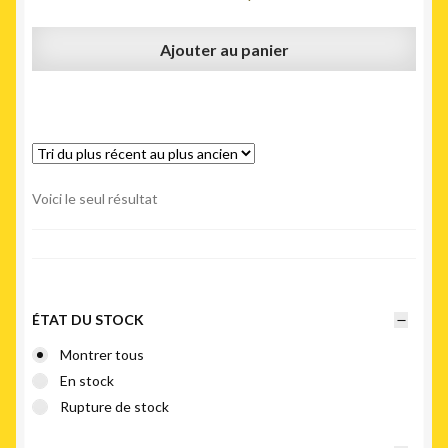
Ajouter au panier
Voici le seul résultat
ÉTAT DU STOCK
Montrer tous
En stock
Rupture de stock