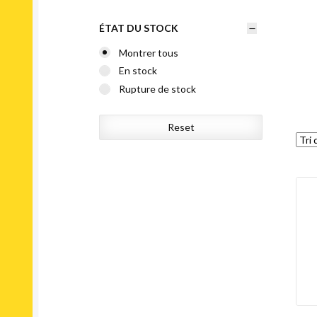
ÉTAT DU STOCK
Montrer tous
En stock
Rupture de stock
Reset