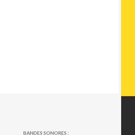
BANDES SONORES
: