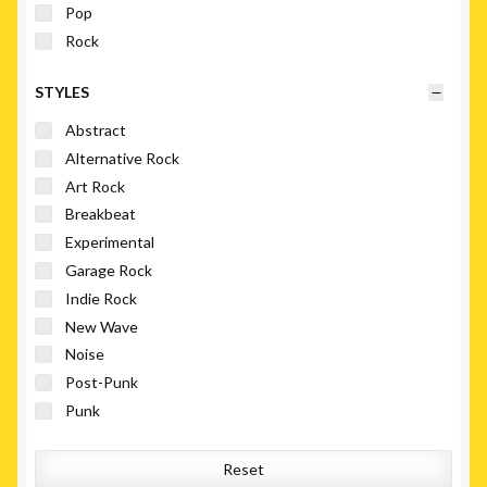
Pop
Rock
STYLES
Abstract
Alternative Rock
Art Rock
Breakbeat
Experimental
Garage Rock
Indie Rock
New Wave
Noise
Post-Punk
Punk
Reset