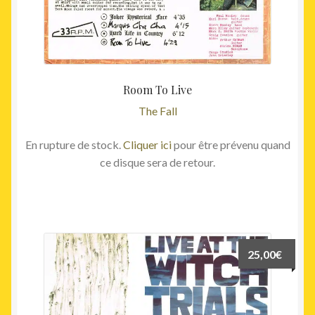
Room To Live
The Fall
En rupture de stock.
Cliquer ici
pour être prévenu quand
ce disque sera de retour.
25,00
€