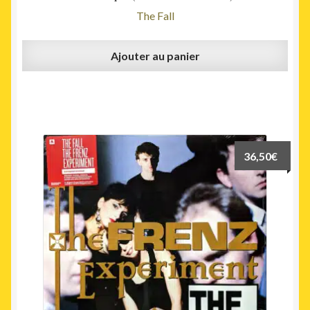
The Fall
Ajouter au panier
36,50
€