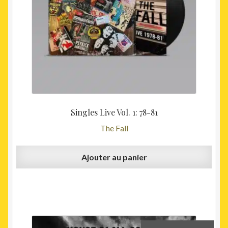
Singles Live Vol. 1: 78-81
The Fall
Ajouter au panier