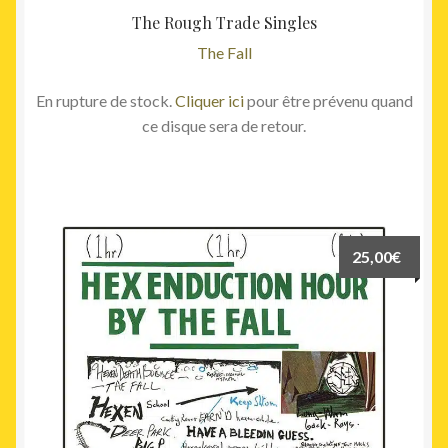
The Rough Trade Singles
The Fall
En rupture de stock.
Cliquer ici
pour être prévenu quand
ce disque sera de retour.
25,00
€