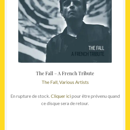
The Fall – A French Tribute
The Fall, Various Artists
En rupture de stock.
Cliquer ici
pour être prévenu quand
ce disque sera de retour.