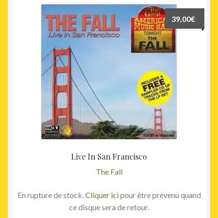
39,00
€
Live In San Francisco
The Fall
En rupture de stock.
Cliquer ici
pour être prévenu quand
ce disque sera de retour.