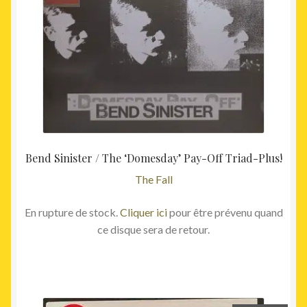
Bend Sinister / The ‘Domesday’ Pay-Off Triad-Plus!
The Fall
En rupture de stock.
Cliquer ici
pour être prévenu quand
ce disque sera de retour.