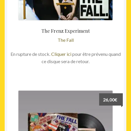
The Frenz Experiment
The Fall
En rupture de stock.
Cliquer ici
pour être prévenu quand
ce disque sera de retour.
26,00
€