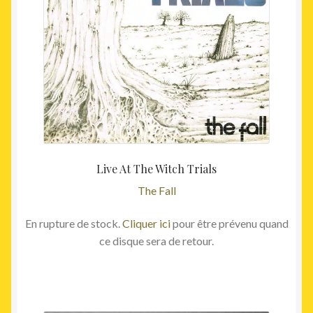
Live At The Witch Trials
The Fall
En rupture de stock.
Cliquer ici
pour être prévenu quand
ce disque sera de retour.