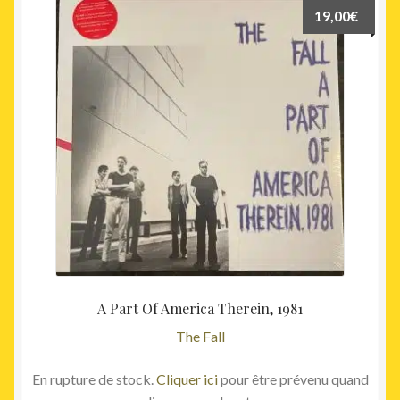
19,00
€
A Part Of America Therein, 1981
The Fall
En rupture de stock.
Cliquer ici
pour être prévenu quand