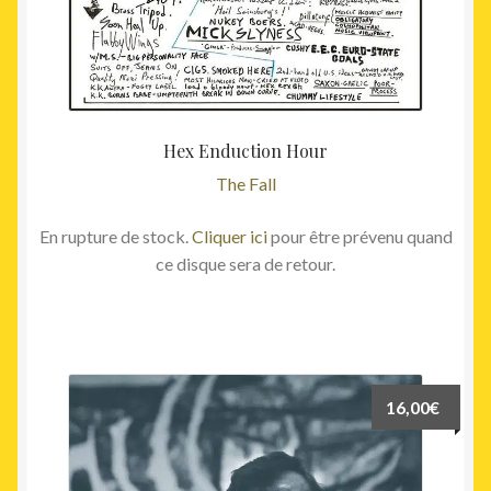
Hex Enduction Hour
The Fall
En rupture de stock.
Cliquer ici
pour être prévenu quand
ce disque sera de retour.
16,00
€