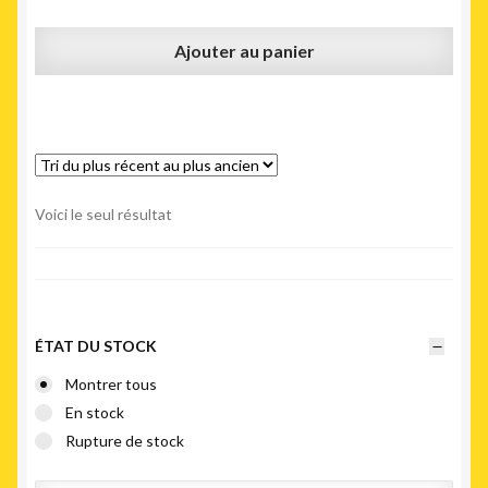
Ajouter au panier
Voici le seul résultat
ÉTAT DU STOCK
Montrer tous
En stock
Rupture de stock