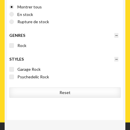
Montrer tous
En stock
Rupture de stock
GENRES
Rock
STYLES
Garage Rock
Psychedelic Rock
Reset