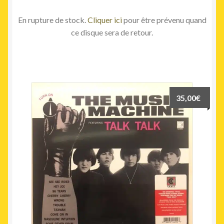
En rupture de stock.
Cliquer ici
pour être prévenu quand
ce disque sera de retour.
35,00
€