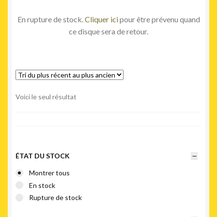
En rupture de stock.
Cliquer ici
pour être prévenu quand
ce disque sera de retour.
Voici le seul résultat
ÉTAT DU STOCK
Montrer tous
En stock
Rupture de stock