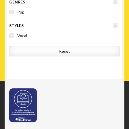
GENRES
Pop
STYLES
Vocal
Reset