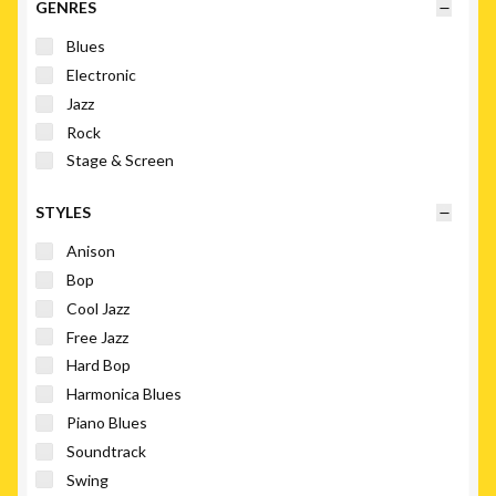
GENRES
Blues
Electronic
Jazz
Rock
Stage & Screen
STYLES
Anison
Bop
Cool Jazz
Free Jazz
Hard Bop
Harmonica Blues
Piano Blues
Soundtrack
Swing