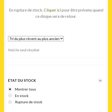
En rupture de stock.
Cliquer ici
pour être prévenu quand
ce disque sera de retour.
Voici le seul résultat
ÉTAT DU STOCK
Montrer tous
En stock
Rupture de stock