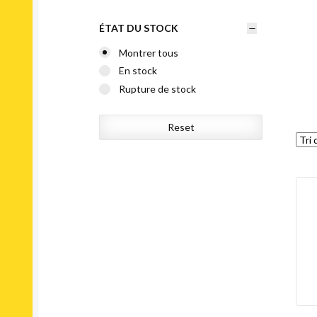
ÉTAT DU STOCK
Montrer tous
En stock
Rupture de stock
Reset