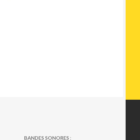
BANDES SONORES
: