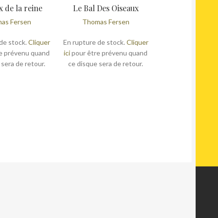
x de la reine
Le Bal Des Oiseaux
as Fersen
Thomas Fersen
de stock.
Cliquer
En rupture de stock.
Cliquer
e prévenu quand
ici
pour être prévenu quand
 sera de retour.
ce disque sera de retour.