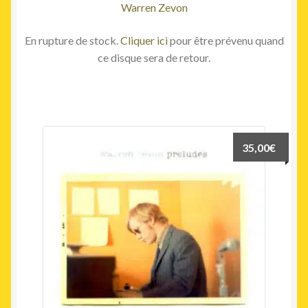
Warren Zevon
En rupture de stock.
Cliquer ici
pour être prévenu quand
ce disque sera de retour.
35,00
€