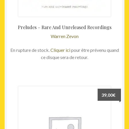
Preludes – Rare And Unreleased Recordings
Warren Zevon
En rupture de stock.
Cliquer ici
pour être prévenu quand
ce disque sera de retour.
39,00
€