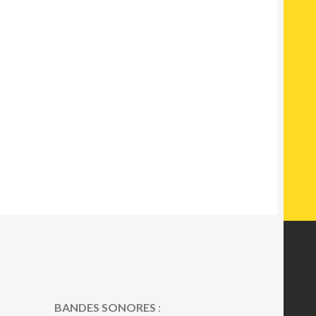
BANDES SONORES
: