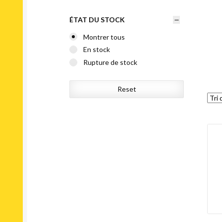
ÉTAT DU STOCK
Montrer tous
En stock
Rupture de stock
Reset