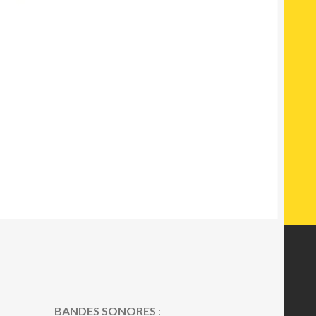
BANDES SONORES
: