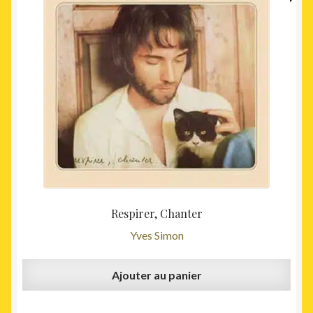
Respirer, Chanter
Yves Simon
Ajouter au panier