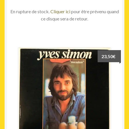
En rupture de stock.
Cliquer ici
pour être prévenu quand
ce disque sera de retour.
23,50
€