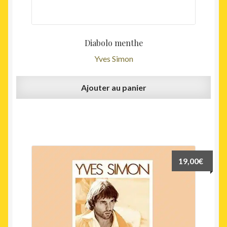
Diabolo menthe
Yves Simon
Ajouter au panier
19,00
€