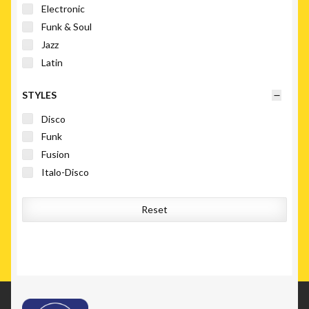
Electronic
Funk & Soul
Jazz
Latin
STYLES
Disco
Funk
Fusion
Italo-Disco
Reset