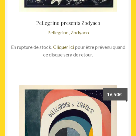
Pellegrino presents Zodyaco
Pellegrino, Zodyaco
En rupture de stock.
Cliquer ici
pour être prévenu quand
ce disque sera de retour.
16,50
€