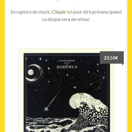
En rupture de stock.
Cliquer ici
pour être prévenu quand
ce disque sera de retour.
23,50
€