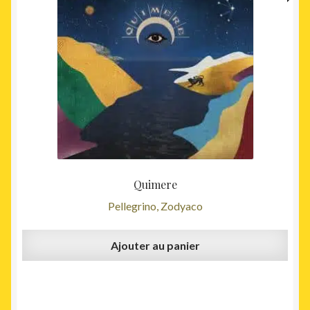
Quimere
Pellegrino, Zodyaco
Ajouter au panier