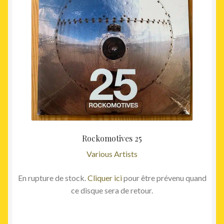
Rockomotives 25
Various Artists
En rupture de stock.
Cliquer ici
pour être prévenu quand
ce disque sera de retour.