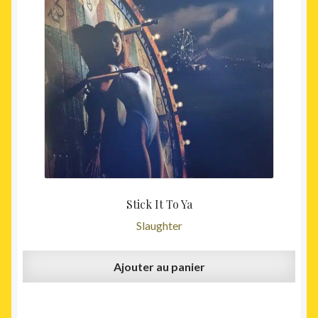
Stick It To Ya
Slaughter
Ajouter au panier