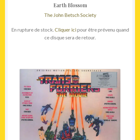
Earth Blossom
The John Betsch Society
En rupture de stock.
Cliquer ici
pour être prévenu quand
ce disque sera de retour.