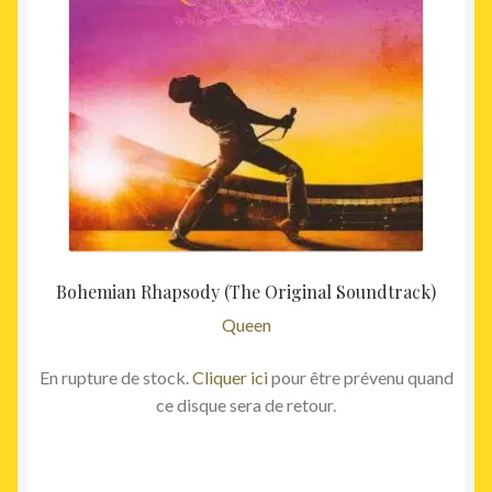
Bohemian Rhapsody (The Original Soundtrack)
Queen
En rupture de stock.
Cliquer ici
pour être prévenu quand
ce disque sera de retour.