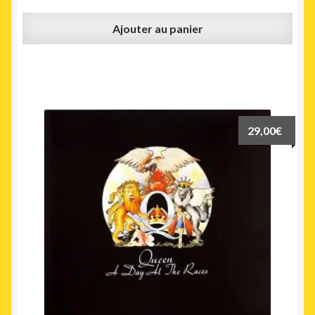
Ajouter au panier
29,00
€