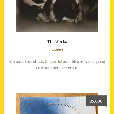
The Works
Queen
En rupture de stock.
Cliquer ici
pour être prévenu quand
ce disque sera de retour.
25,00
€