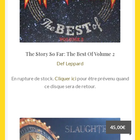
The Story So Far: The Best Of Volume 2
Def Leppard
En rupture de stock.
Cliquer ici
pour être prévenu quand
ce disque sera de retour.
45,00
€