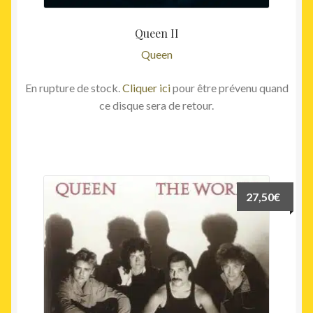
Queen II
Queen
En rupture de stock.
Cliquer ici
pour être prévenu quand
ce disque sera de retour.
27,50
€