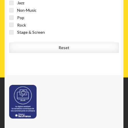
Jazz
Non-Music
Pop
Rock
Stage & Screen
Reset