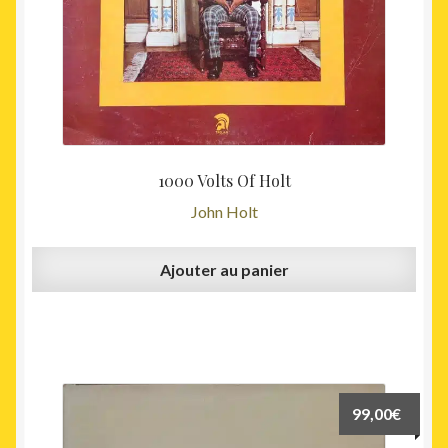
1000 Volts Of Holt
John Holt
Ajouter au panier
99,00
€