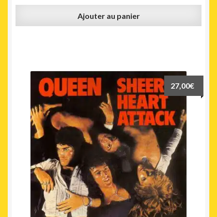
Ajouter au panier
27,00
€