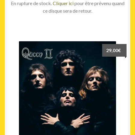
En rupture de stock.
Cliquer ici
pour être prévenu quand
ce disque sera de retour.
29,00
€