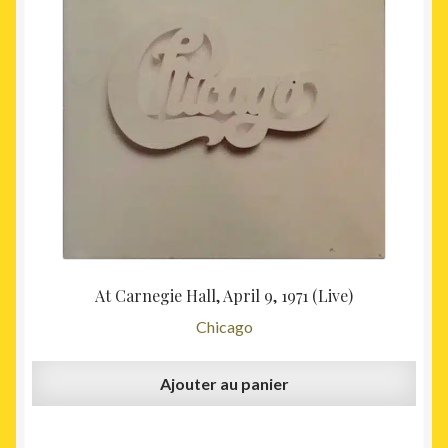
At Carnegie Hall, April 9, 1971 (Live)
Chicago
Ajouter au panier