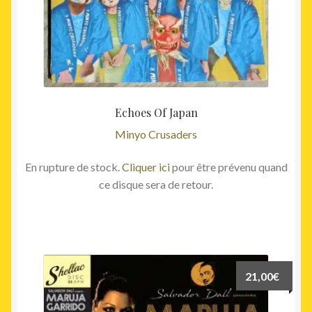
Echoes Of Japan
Minyo Crusaders
En rupture de stock.
Cliquer ici
pour être prévenu quand
ce disque sera de retour.
21,00
€