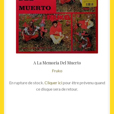
A La Memoria Del Muerto
Fruko
En rupture de stock.
Cliquer ici
pour être prévenu quand
ce disque sera de retour.