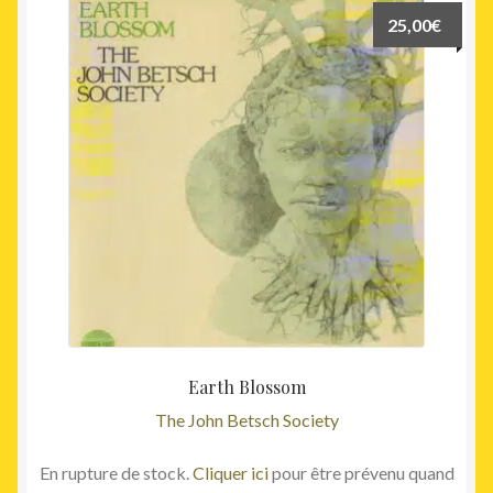
25,00
€
Earth Blossom
The John Betsch Society
En rupture de stock.
Cliquer ici
pour être prévenu quand