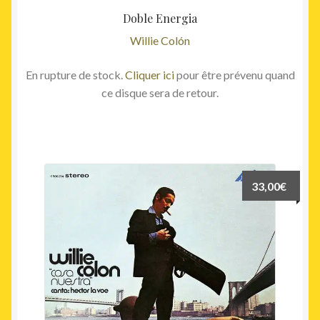
Doble Energia
Willie Colón
En rupture de stock.
Cliquer ici
pour être prévenu quand
ce disque sera de retour.
33,00
€