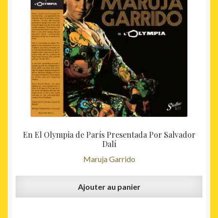
En El Olympia de París Presentada Por Salvador
Dalí
Maruja Garrido
Ajouter au panier