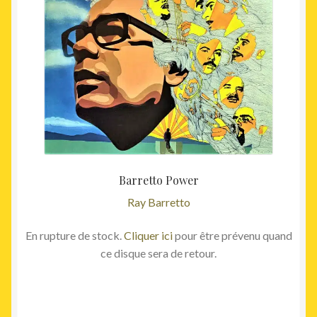
Barretto Power
Ray Barretto
En rupture de stock.
Cliquer ici
pour être prévenu quand
ce disque sera de retour.