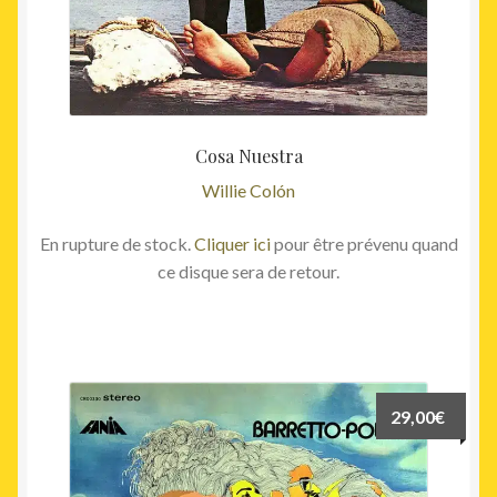
Cosa Nuestra
Willie Colón
En rupture de stock.
Cliquer ici
pour être prévenu quand
ce disque sera de retour.
29,00
€