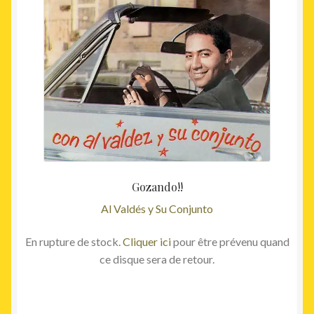
Gozando!!
Al Valdés y Su Conjunto
En rupture de stock.
Cliquer ici
pour être prévenu quand
ce disque sera de retour.