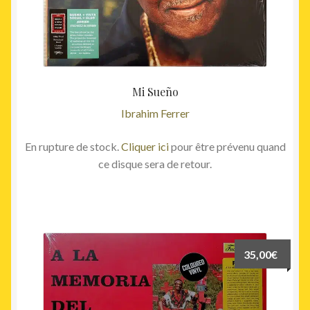
Mi Sueño
Ibrahim Ferrer
En rupture de stock.
Cliquer ici
pour être prévenu quand
ce disque sera de retour.
35,00
€