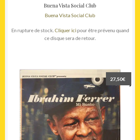
Buena Vista Social Club
Buena Vista Social Club
En rupture de stock.
Cliquer ici
pour être prévenu quand
ce disque sera de retour.
27,50
€