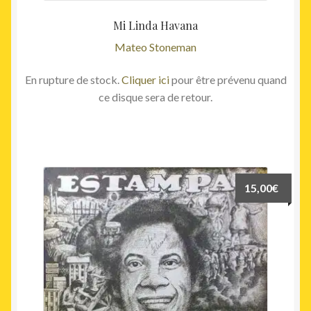
Mi Linda Havana
Mateo Stoneman
En rupture de stock.
Cliquer ici
pour être prévenu quand
ce disque sera de retour.
15,00
€