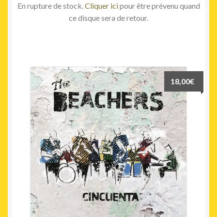
En rupture de stock.
Cliquer ici
pour être prévenu quand
ce disque sera de retour.
18,00
€