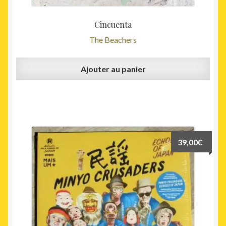
Cincuenta
The Beachers
Ajouter au panier
39,00
€