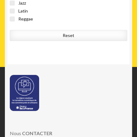
Jazz
Latin
Reggae
Reset
Nous
CONTACTER