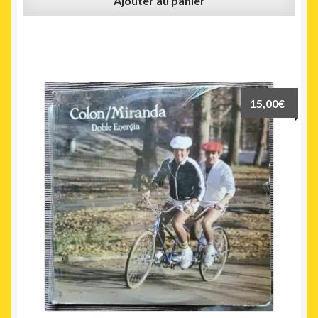
Ajouter au panier
15,00
€