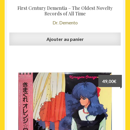
First Century Dementia – The Oldest Novelty
Records of All Time
Dr. Demento
Ajouter au panier
49,00
€