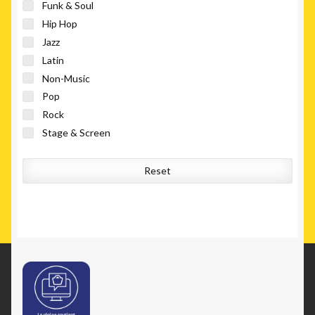
Funk & Soul
Hip Hop
Jazz
Latin
Non-Music
Pop
Rock
Stage & Screen
Reset