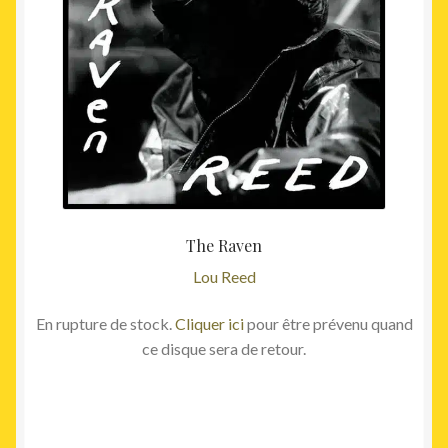
The Raven
Lou Reed
En rupture de stock.
Cliquer ici
pour être prévenu quand
ce disque sera de retour.