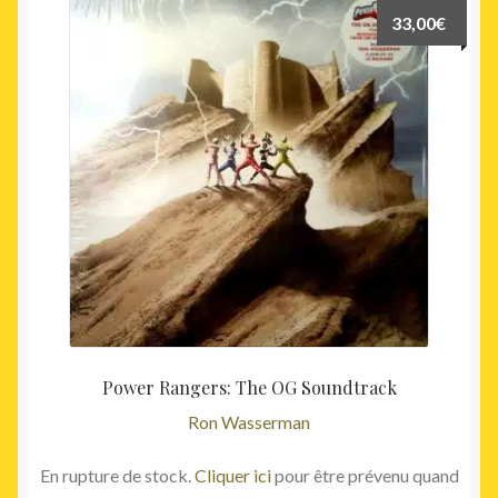
33,00
€
Power Rangers: The OG Soundtrack
Ron Wasserman
En rupture de stock.
Cliquer ici
pour être prévenu quand