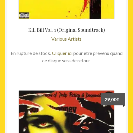
Kill Bill Vol. 1 (Original Soundtrack)
Various Artists
En rupture de stock.
Cliquer ici
pour être prévenu quand
ce disque sera de retour.
29,00
€