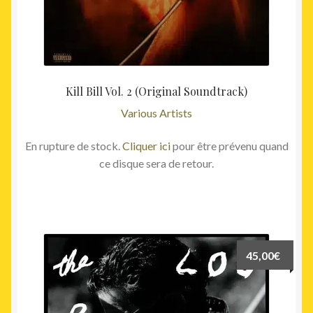
Kill Bill Vol. 2 (Original Soundtrack)
Various Artists
En rupture de stock.
Cliquer ici
pour être prévenu quand
ce disque sera de retour.
45,00
€