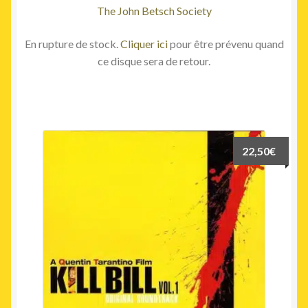
The John Betsch Society
En rupture de stock.
Cliquer ici
pour être prévenu quand
ce disque sera de retour.
22,50
€