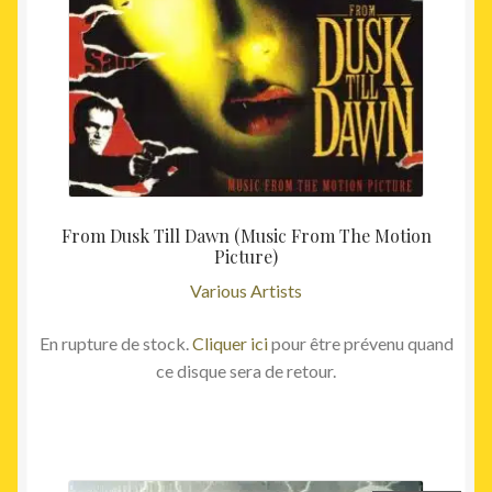
From Dusk Till Dawn (Music From The Motion
Picture)
Various Artists
En rupture de stock.
Cliquer ici
pour être prévenu quand
ce disque sera de retour.