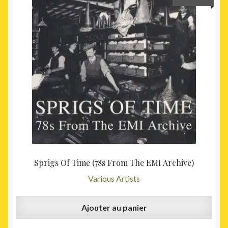
Sprigs Of Time (78s From The EMI Archive)
Various Artists
Ajouter au panier