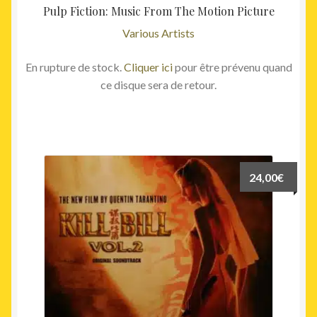
Pulp Fiction: Music From The Motion Picture
Various Artists
En rupture de stock.
Cliquer ici
pour être prévenu quand
ce disque sera de retour.
24,00
€