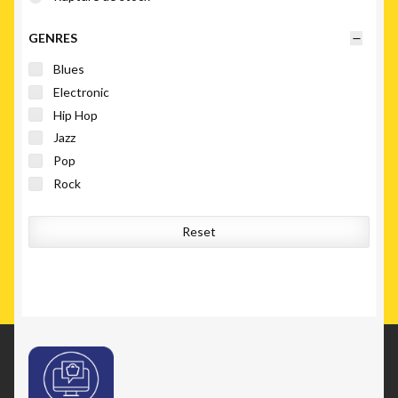
GENRES
Blues
Electronic
Hip Hop
Jazz
Pop
Rock
Reset