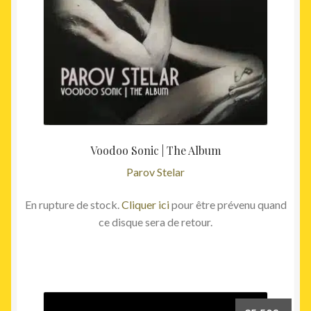
Voodoo Sonic | The Album
Parov Stelar
En rupture de stock.
Cliquer ici
pour être prévenu quand
ce disque sera de retour.