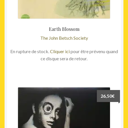
Earth Blossom
The John Betsch Society
En rupture de stock.
Cliquer ici
pour être prévenu quand
ce disque sera de retour.
26,50
€