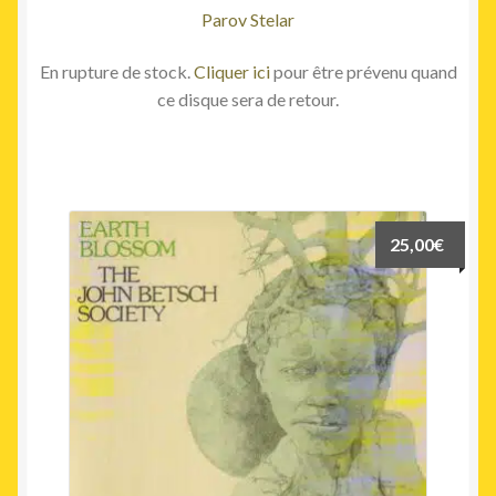
Parov Stelar
En rupture de stock.
Cliquer ici
pour être prévenu quand
ce disque sera de retour.
25,00
€