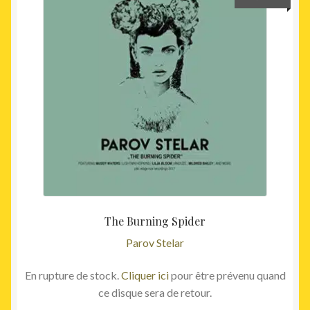
The Burning Spider
Parov Stelar
En rupture de stock.
Cliquer ici
pour être prévenu quand
ce disque sera de retour.