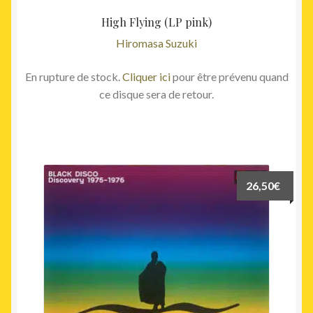
High Flying (LP pink)
Hiromasa Suzuki
En rupture de stock.
Cliquer ici
pour être prévenu quand
ce disque sera de retour.
26,50
€