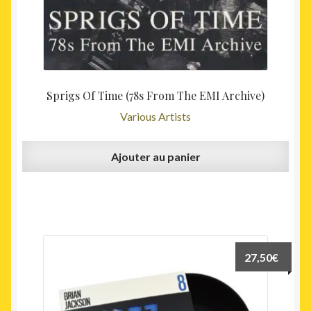
Sprigs Of Time (78s From The EMI Archive)
Various Artists
Ajouter au panier
27,50
€