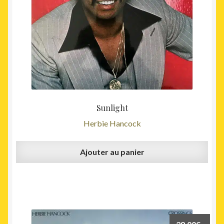
Sunlight
Herbie Hancock
Ajouter au panier