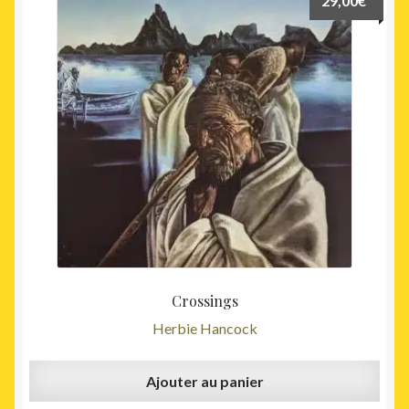
29,00
€
Crossings
Herbie Hancock
Ajouter au panier