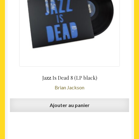
Jazz Is Dead 8 (LP black)
Brian Jackson
Ajouter au panier