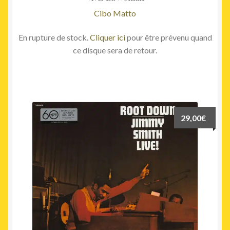
Cibo Matto
En rupture de stock.
Cliquer ici
pour être prévenu quand
ce disque sera de retour.
29,00
€