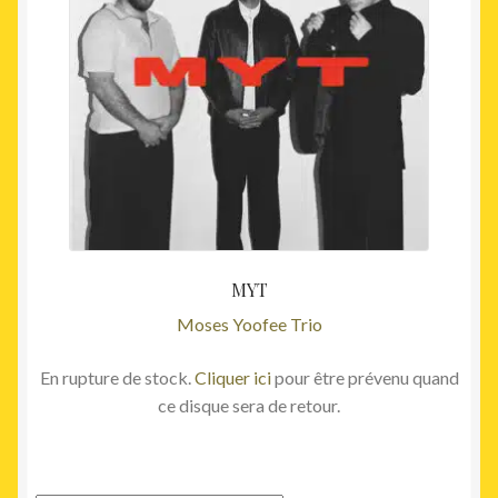
MYT
Moses Yoofee Trio
En rupture de stock.
Cliquer ici
pour être prévenu quand
ce disque sera de retour.