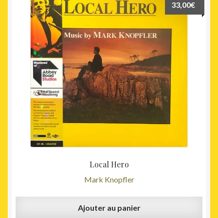
33,00
€
Local Hero
Mark Knopfler
Ajouter au panier