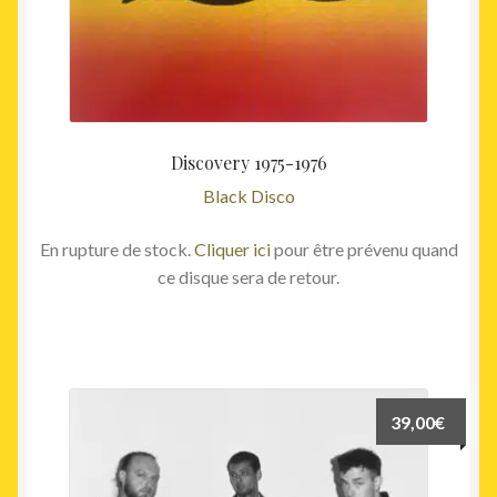
Discovery 1975-1976
Black Disco
En rupture de stock.
Cliquer ici
pour être prévenu quand
ce disque sera de retour.
39,00
€