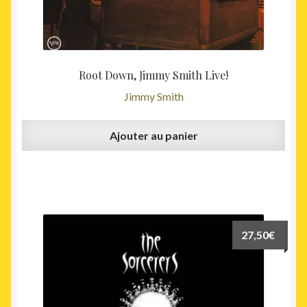
Root Down, Jimmy Smith Live!
Jimmy Smith
Ajouter au panier
27,50
€