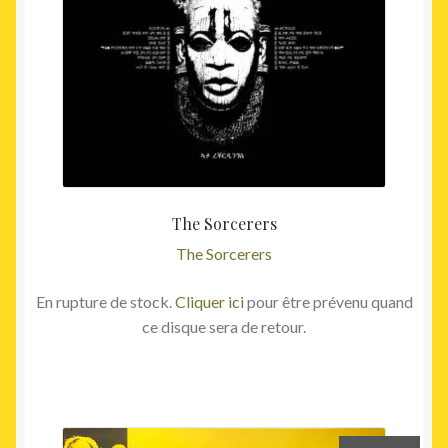
The Sorcerers
The Sorcerers
En rupture de stock.
Cliquer ici
pour être prévenu quand
ce disque sera de retour.