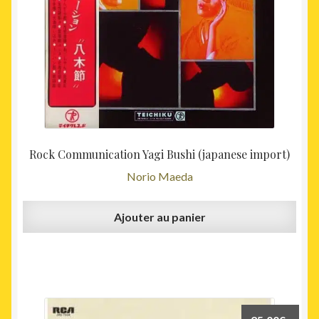
Rock Communication Yagi Bushi (japanese import)
Norio Maeda
Ajouter au panier