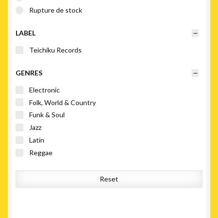
Rupture de stock
LABEL
Teichiku Records
GENRES
Electronic
Folk, World & Country
Funk & Soul
Jazz
Latin
Reggae
Reset