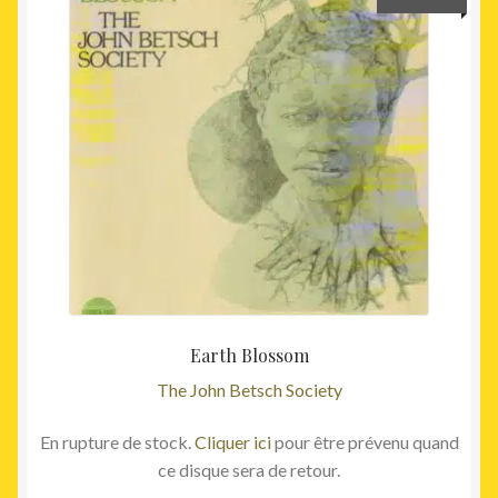
Earth Blossom
The John Betsch Society
En rupture de stock.
Cliquer ici
pour être prévenu quand
ce disque sera de retour.