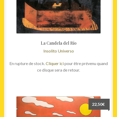
La Candela del Río
Insolito Universo
En rupture de stock.
Cliquer ici
pour être prévenu quand
ce disque sera de retour.
22,50
€