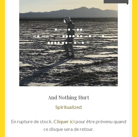
And Nothing Hurt
Spiritualized
En rupture de stock.
Cliquer ici
pour être prévenu quand
ce disque sera de retour.