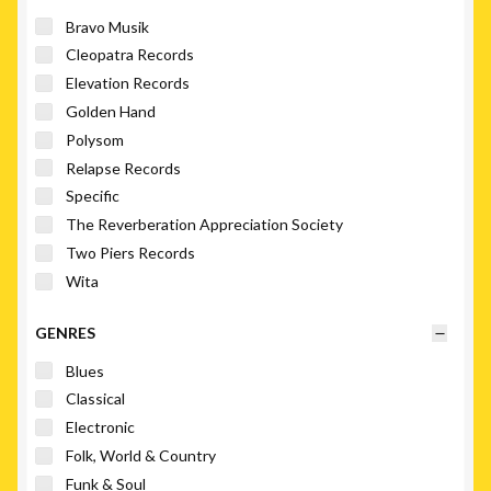
Bravo Musik
Cleopatra Records
Elevation Records
Golden Hand
Polysom
Relapse Records
Specific
The Reverberation Appreciation Society
Two Piers Records
Wita
GENRES
Blues
Classical
Electronic
Folk, World & Country
Funk & Soul