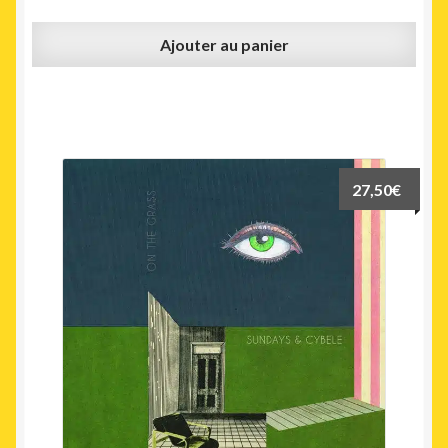
Ajouter au panier
27,50
€