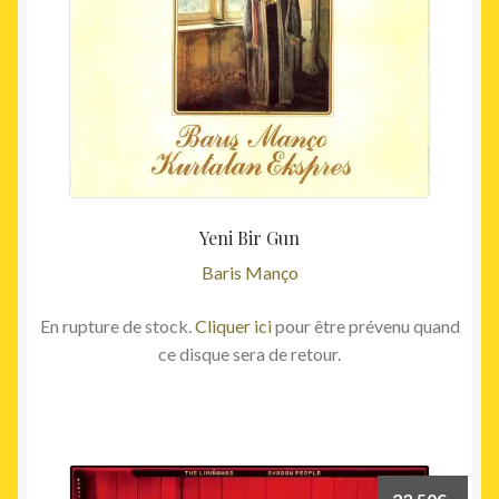
Yeni Bir Gun
Baris Manço
En rupture de stock.
Cliquer ici
pour être prévenu quand
ce disque sera de retour.