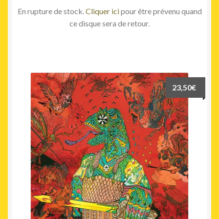
En rupture de stock.
Cliquer ici
pour être prévenu quand
ce disque sera de retour.
23,50
€