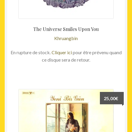
The Universe Smiles Upon You
Khruangbin
En rupture de stock.
Cliquer ici
pour être prévenu quand
ce disque sera de retour.
25,00
€