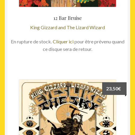
12 Bar Bruise
King Gizzard and The Lizard Wizard
En rupture de stock.
Cliquer ici
pour être prévenu quand
ce disque sera de retour.
23,50
€