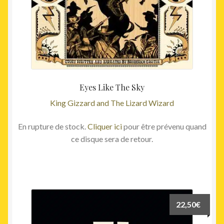
Eyes Like The Sky
King Gizzard and The Lizard Wizard
En rupture de stock.
Cliquer ici
pour être prévenu quand
ce disque sera de retour.
22,50
€