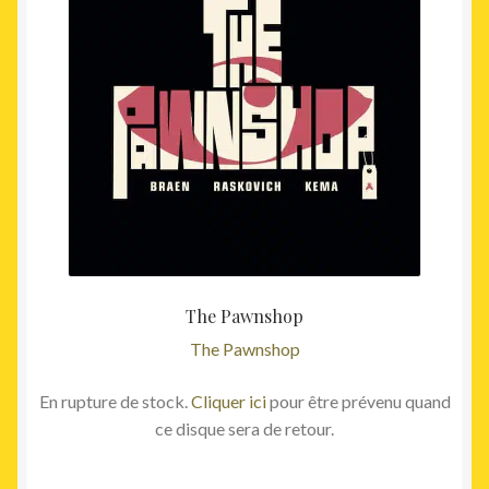
The Pawnshop
The Pawnshop
En rupture de stock.
Cliquer ici
pour être prévenu quand
ce disque sera de retour.