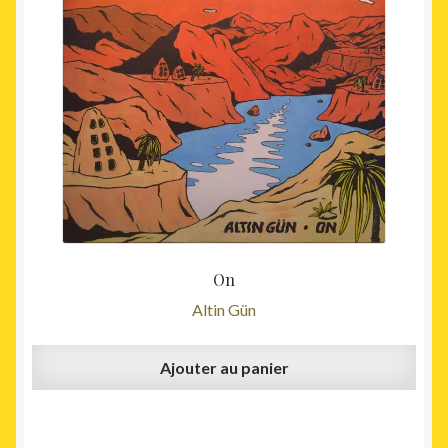
On
Altin Gün
Ajouter au panier