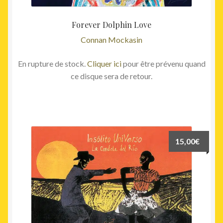
Forever Dolphin Love
Connan Mockasin
En rupture de stock.
Cliquer ici
pour être prévenu quand
ce disque sera de retour.
15,00
€