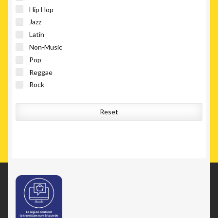
Hip Hop
Jazz
Latin
Non-Music
Pop
Reggae
Rock
Stage & Screen
Reset