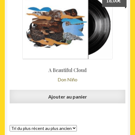
18,00
€
A Beautiful Cloud
Don Niño
Ajouter au panier