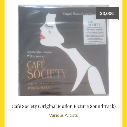
33,00
€
Café Society (Original Motion Picture Soundtrack)
Various Artists