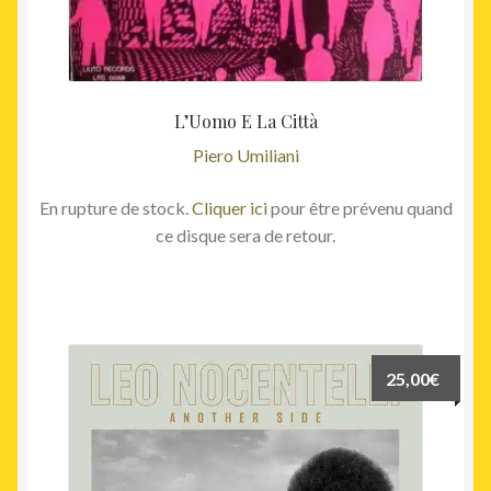
L’Uomo E La Città
Piero Umiliani
En rupture de stock.
Cliquer ici
pour être prévenu quand
ce disque sera de retour.
25,00
€