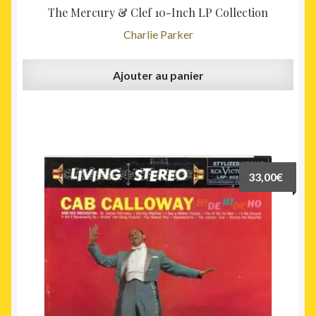
The Mercury & Clef 10-Inch LP Collection
Charlie Parker
Ajouter au panier
33,00
€