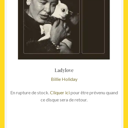
Ladylove
Billie Holiday
En rupture de stock.
Cliquer ici
pour être prévenu quand
ce disque sera de retour.