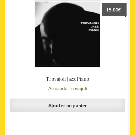
15,00
€
Trovajoli Jazz Piano
Armando Trovajoli
Ajouter au panier