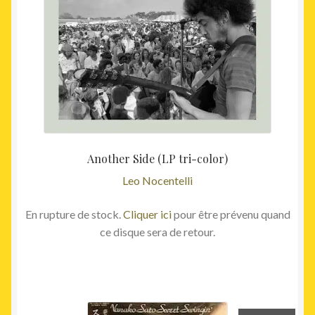
Another Side (LP tri-color)
Leo Nocentelli
En rupture de stock.
Cliquer ici
pour être prévenu quand
ce disque sera de retour.