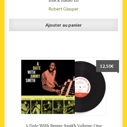
Robert Glasper
Ajouter au panier
12,50
€
A Date With Jimmy Smith Volume One