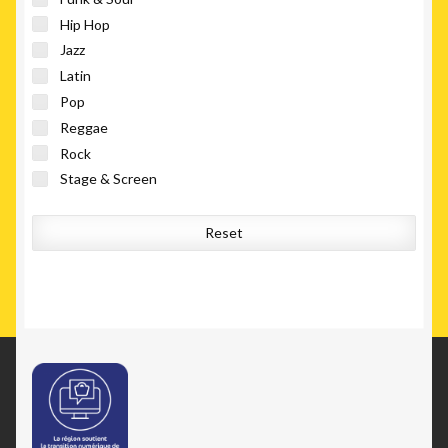
Hip Hop
Jazz
Latin
Pop
Reggae
Rock
Stage & Screen
Reset