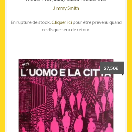
Jimmy Smith
En rupture de stock.
Cliquer ici
pour être prévenu quand
ce disque sera de retour.
27,50
€