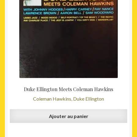
Duke Ellington Meets Coleman Hawkins
Coleman Hawkins, Duke Ellington
Ajouter au panier