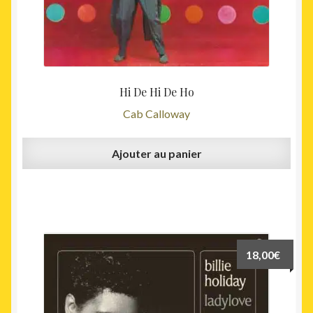
Hi De Hi De Ho
Cab Calloway
Ajouter au panier
18,00
€