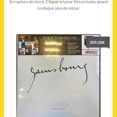
En rupture de stock.
Cliquer ici
pour être prévenu quand
ce disque sera de retour.
209,00
€