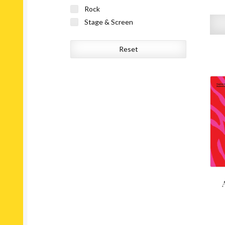
Rock
Stage & Screen
Reset