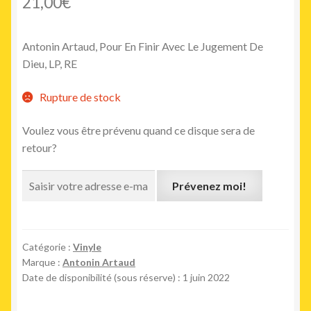
21,00
€
Antonin Artaud, Pour En Finir Avec Le Jugement De
Dieu, LP, RE
Rupture de stock
Voulez vous être prévenu quand ce disque sera de
retour?
Prévenez moi!
Catégorie :
Vinyle
Marque :
Antonin Artaud
Date de disponibilité (sous réserve) : 1 juin 2022