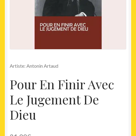
Artiste: Antonin Artaud
Pour En Finir Avec
Le Jugement De
Dieu