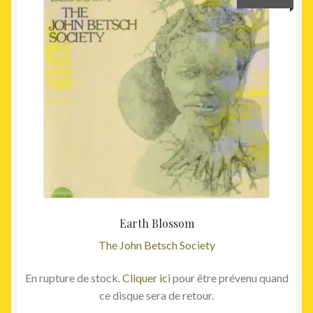
Earth Blossom
The John Betsch Society
En rupture de stock.
Cliquer ici
pour être prévenu quand
ce disque sera de retour.