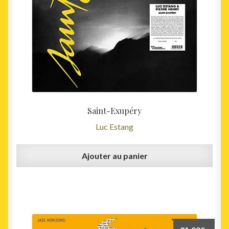
Saint-Exupéry
Luc Estang
Ajouter au panier