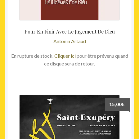
Pour En Finir Avec Le Jugement De Dieu
Antonin Artaud
En rupture de stock.
Cliquer ici
pour être prévenu quand
ce disque sera de retour.
15,00
€