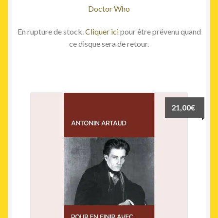
Doctor Who
En rupture de stock.
Cliquer ici
pour être prévenu quand
ce disque sera de retour.
21,00
€