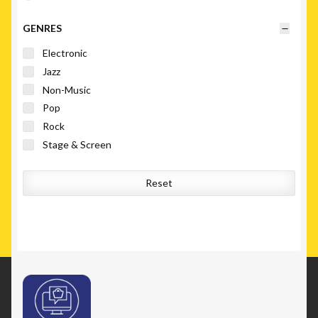
GENRES
Electronic
Jazz
Non-Music
Pop
Rock
Stage & Screen
Reset