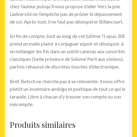
chez l’auteur puisqu’il nous propose d’aller Vers la joie.
L’adversité ne l’empêche pas de prôner le dépassement
de soi. Après tout, il ne faut pas désespérer Billancourt.
En fin de compte, tout au long de cet (ultime ?) opus, BB
prend un malin plaisir à conjuguer espoir et désespoir, à
en mélanger les fils dans un subtil canevas aux sonorités
classiques (belle présence de Salomé Perli aux violons),
parfois rehaussé de discrètes touches d’électronique.
Bref, Betsch ne cherche pas à se réinventer, il nous offre
plutôt un inventaire ambigu et poétique de tout ce qui le
taraude. Libre à chacun d’y trouver son compte ou son
mécompte.
Produits similaires