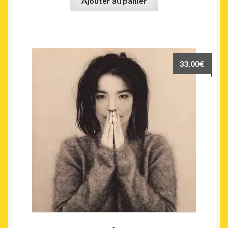
Ajouter au panier
33,00
€