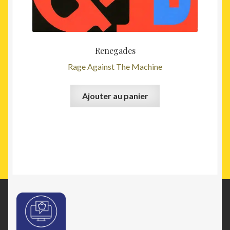
Renegades
Rage Against The Machine
Ajouter au panier