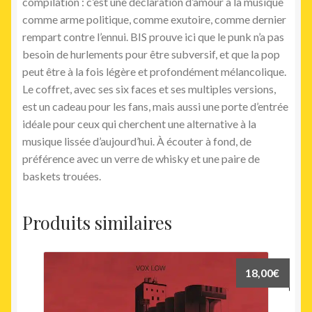
compilation : c’est une déclaration d’amour à la musique
comme arme politique, comme exutoire, comme dernier
rempart contre l’ennui. BIS prouve ici que le punk n’a pas
besoin de hurlements pour être subversif, et que la pop
peut être à la fois légère et profondément mélancolique.
Le coffret, avec ses six faces et ses multiples versions,
est un cadeau pour les fans, mais aussi une porte d’entrée
idéale pour ceux qui cherchent une alternative à la
musique lissée d’aujourd’hui. À écouter à fond, de
préférence avec un verre de whisky et une paire de
baskets trouées.
Produits similaires
18,00
€