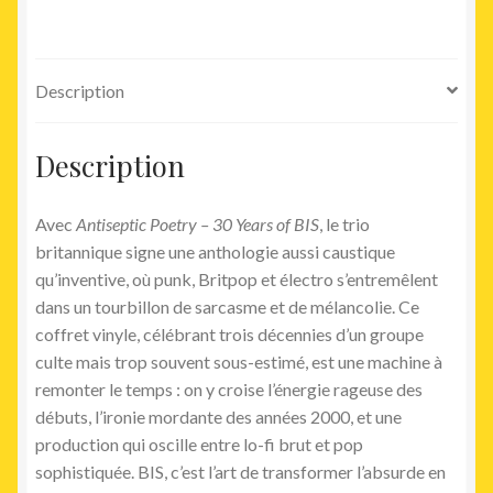
Description
Description
Avec
Antiseptic Poetry – 30 Years of BIS
, le trio
britannique signe une anthologie aussi caustique
qu’inventive, où punk, Britpop et électro s’entremêlent
dans un tourbillon de sarcasme et de mélancolie. Ce
coffret vinyle, célébrant trois décennies d’un groupe
culte mais trop souvent sous-estimé, est une machine à
remonter le temps : on y croise l’énergie rageuse des
débuts, l’ironie mordante des années 2000, et une
production qui oscille entre lo-fi brut et pop
sophistiquée. BIS, c’est l’art de transformer l’absurde en