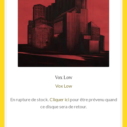
Vox Low
Vox Low
En rupture de stock.
Cliquer ici
pour être prévenu quand
ce disque sera de retour.