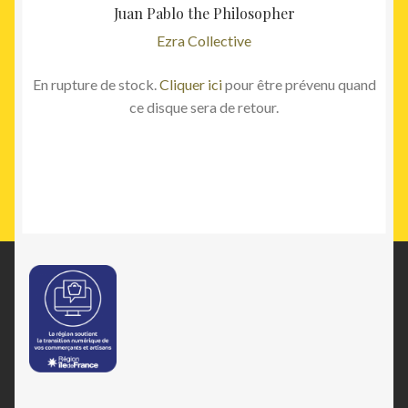
Juan Pablo the Philosopher
Ezra Collective
En rupture de stock.
Cliquer ici
pour être prévenu quand
ce disque sera de retour.