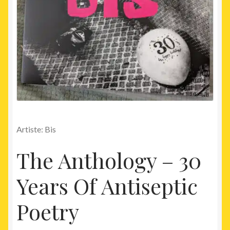
Artiste: Bis
The Anthology – 30
Years Of Antiseptic
Poetry