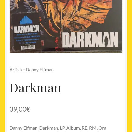
Artiste: Danny Elfman
Darkman
39,00
€
Danny Elfman, Darkman, LP, Album, RE, RM, Ora