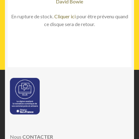
David Bowie
En rupture de stock.
Cliquer ici
pour être prévenu quand
ce disque sera de retour.
Nous
CONTACTER