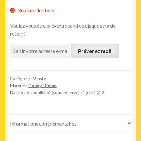
Rupture de stock
Voulez vous être prévenu quand ce disque sera de
retour?
Prévenez moi!
Catégorie :
Vinyle
Marque :
Danny Elfman
Date de disponibilité (sous réserve) : 1 juin 2022
Informations complémentaires