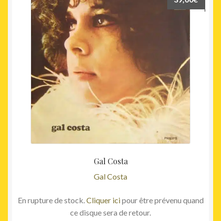
Gal Costa
Gal Costa
En rupture de stock.
Cliquer ici
pour être prévenu quand
ce disque sera de retour.