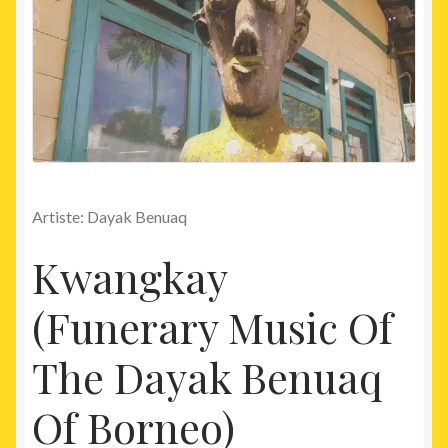
Artiste: Dayak Benuaq
Kwangkay
(Funerary Music Of
The Dayak Benuaq
Of Borneo)