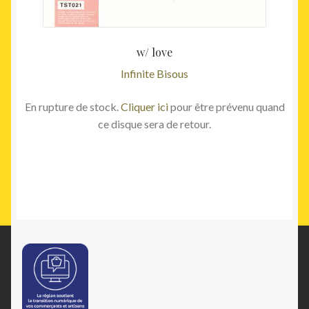
w/ love
Infinite Bisous
En rupture de stock.
Cliquer ici
pour être prévenu quand
ce disque sera de retour.