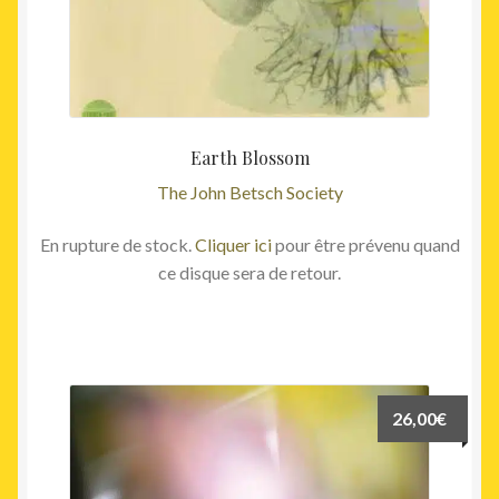
Earth Blossom
The John Betsch Society
En rupture de stock.
Cliquer ici
pour être prévenu quand
ce disque sera de retour.
26,00
€