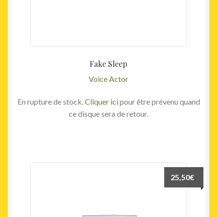
Fake Sleep
Voice Actor
En rupture de stock.
Cliquer ici
pour être prévenu quand
ce disque sera de retour.
25,50
€