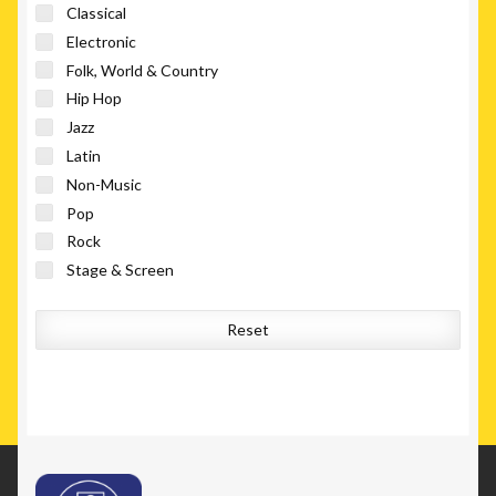
Classical
Electronic
Folk, World & Country
Hip Hop
Jazz
Latin
Non-Music
Pop
Rock
Stage & Screen
Reset