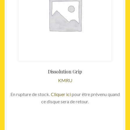
Dissolution Grip
KMRU
En rupture de stock.
Cliquer ici
pour être prévenu quand
ce disque sera de retour.