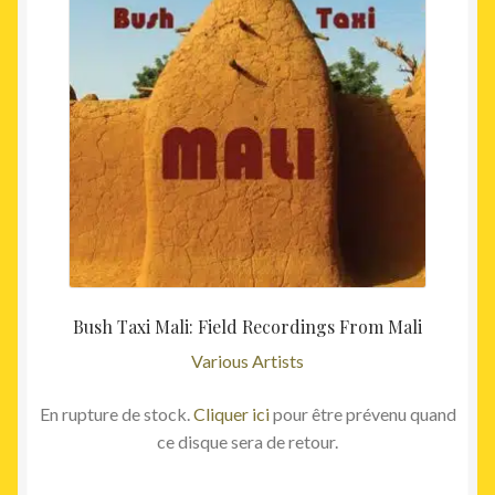
Bush Taxi Mali: Field Recordings From Mali
Various Artists
En rupture de stock.
Cliquer ici
pour être prévenu quand
ce disque sera de retour.