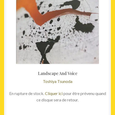
Landscape And Voice
Toshiya Tsunoda
En rupture de stock.
Cliquer ici
pour être prévenu quand
ce disque sera de retour.