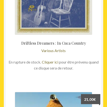
Driftless Dreamers : In Cuca Country
Various Artists
En rupture de stock.
Cliquer ici
pour être prévenu quand
ce disque sera de retour.
21,00
€