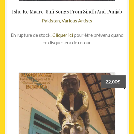
Ishq Ke Maare: Sufi Songs From Sindh And Punjab
Pakistan, Various Artists
En rupture de stock.
Cliquer ici
pour être prévenu quand
ce disque sera de retour.
22,00
€