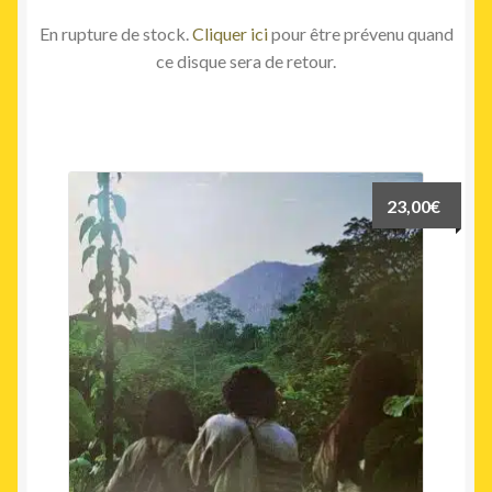
En rupture de stock.
Cliquer ici
pour être prévenu quand
ce disque sera de retour.
23,00
€