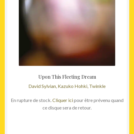
Upon This Fleeting Dream
David Sylvian, Kazuko Hohki, Twinkle
En rupture de stock.
Cliquer ici
pour être prévenu quand
ce disque sera de retour.