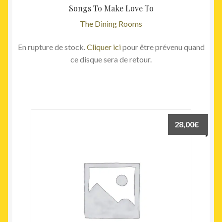
Songs To Make Love To
The Dining Rooms
En rupture de stock.
Cliquer ici
pour être prévenu quand
ce disque sera de retour.
28,00
€