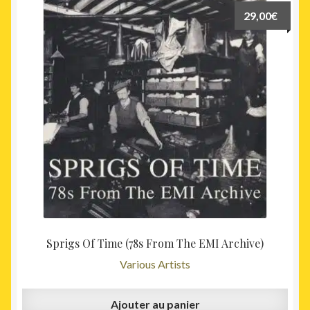
29,00
€
Sprigs Of Time (78s From The EMI Archive)
Various Artists
Ajouter au panier