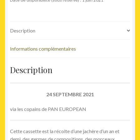
Description
Informations complémentaires
Description
24 SEPTEMBRE 2021
via les copains de PAN EUROPEAN
Cette cassette est la récolte d’une jachère d’un an et
demi, des germes de compositions, des morceaux