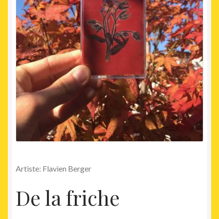
Artiste: Flavien Berger
De la friche