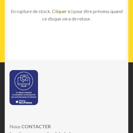
En rupture de stock.
Cliquer ici
pour être prévenu quand
ce disque sera de retour.
Nous
CONTACTER