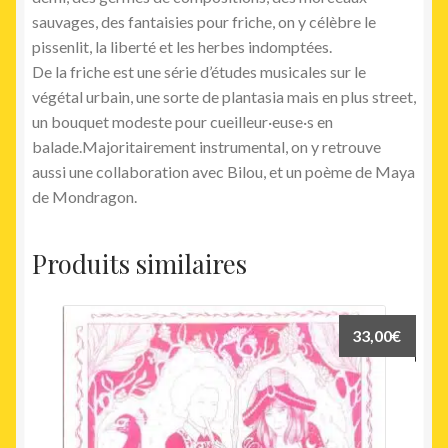
sauvages, des fantaisies pour friche, on y célèbre le
pissenlit, la liberté et les herbes indomptées.
De la friche est une série d’études musicales sur le
végétal urbain, une sorte de plantasia mais en plus street,
un bouquet modeste pour cueilleur·euse·s en
balade.Majoritairement instrumental, on y retrouve
aussi une collaboration avec Bilou, et un poème de Maya
de Mondragon.
Produits similaires
33,00
€