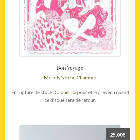
Bon Voyage
Melody's Echo Chamber
En rupture de stock.
Cliquer ici
pour être prévenu quand
ce disque sera de retour.
25,00
€