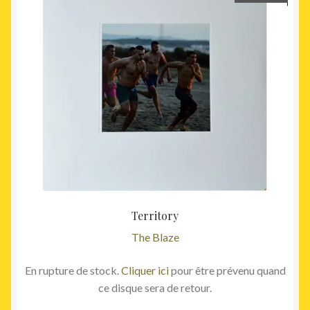
Territory
The Blaze
En rupture de stock.
Cliquer ici
pour être prévenu quand
ce disque sera de retour.