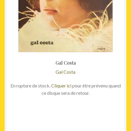
Gal Costa
Gal Costa
En rupture de stock.
Cliquer ici
pour être prévenu quand
ce disque sera de retour.