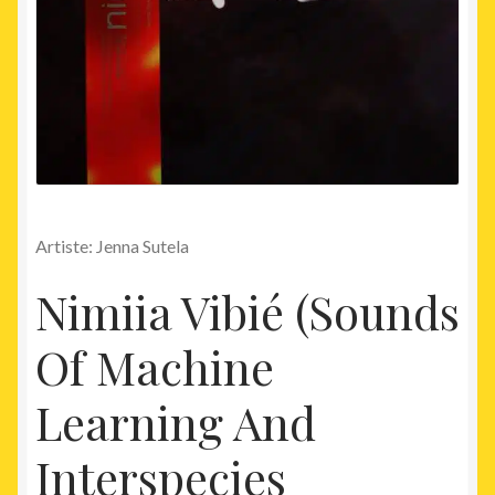
Artiste: Jenna Sutela
Nimiia Vibié (Sounds
Of Machine
Learning And
Interspecies