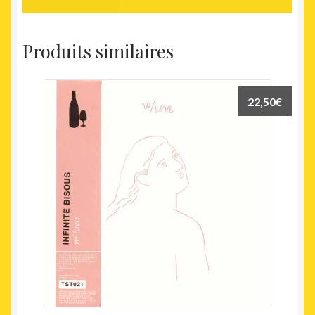
Produits similaires
22,50
€