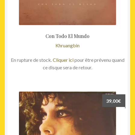
Con Todo El Mundo
Khruangbin
En rupture de stock.
Cliquer ici
pour être prévenu quand
ce disque sera de retour.
39,00
€