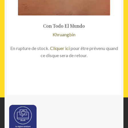
Con Todo El Mundo
Khruangbin
En rupture de stock.
Cliquer ici
pour être prévenu quand
ce disque sera de retour.