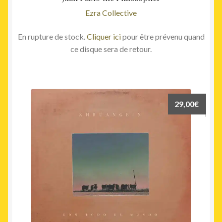
Ezra Collective
En rupture de stock.
Cliquer ici
pour être prévenu quand
ce disque sera de retour.
29,00
€