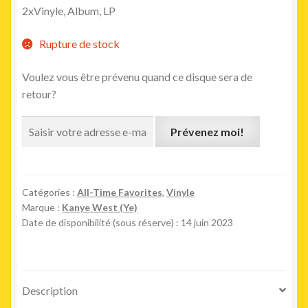
2xVinyle, Album, LP
Rupture de stock
Voulez vous être prévenu quand ce disque sera de
retour?
Prévenez moi!
Catégories :
All-Time Favorites
,
Vinyle
Marque :
Kanye West (Ye)
Date de disponibilité (sous réserve) : 14 juin 2023
Description