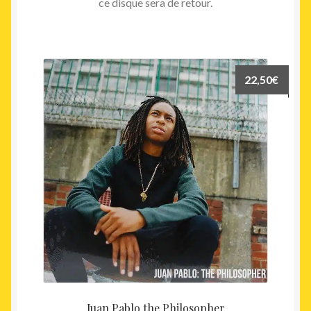
ce disque sera de retour.
22,50
€
Juan Pablo the Philosopher