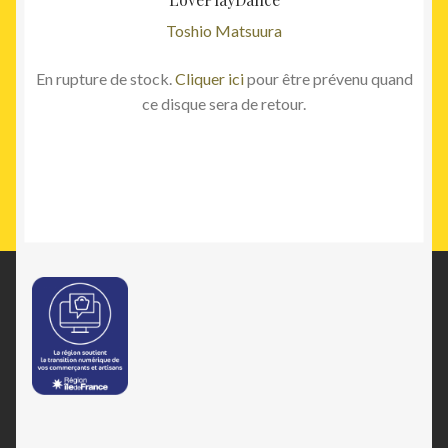
Toshio Matsuura
En rupture de stock.
Cliquer ici
pour être prévenu quand
ce disque sera de retour.