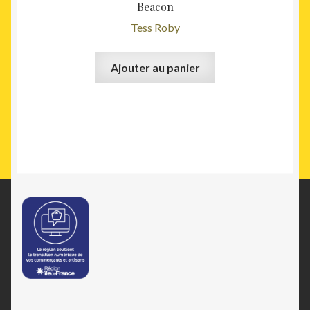
Beacon
Tess Roby
Ajouter au panier