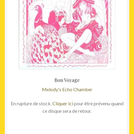
Bon Voyage
Melody's Echo Chamber
En rupture de stock.
Cliquer ici
pour être prévenu quand
ce disque sera de retour.