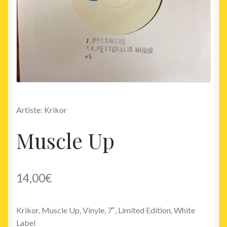
Artiste: Krikor
Muscle Up
14,00
€
Krikor, Muscle Up, Vinyle, 7″, Limited Edition, White
Label