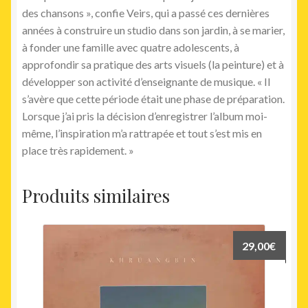
des chansons », confie Veirs, qui a passé ces dernières
années à construire un studio dans son jardin, à se marier,
à fonder une famille avec quatre adolescents, à
approfondir sa pratique des arts visuels (la peinture) et à
développer son activité d’enseignante de musique. « Il
s’avère que cette période était une phase de préparation.
Lorsque j’ai pris la décision d’enregistrer l’album moi-
même, l’inspiration m’a rattrapée et tout s’est mis en
place très rapidement. »
Produits similaires
29,00
€