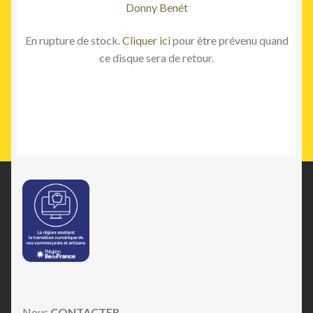
Donny Benét
En rupture de stock.
Cliquer ici
pour être prévenu quand
ce disque sera de retour.
Nous
CONTACTER