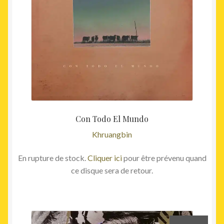
Con Todo El Mundo
Khruangbin
En rupture de stock.
Cliquer ici
pour être prévenu quand
ce disque sera de retour.