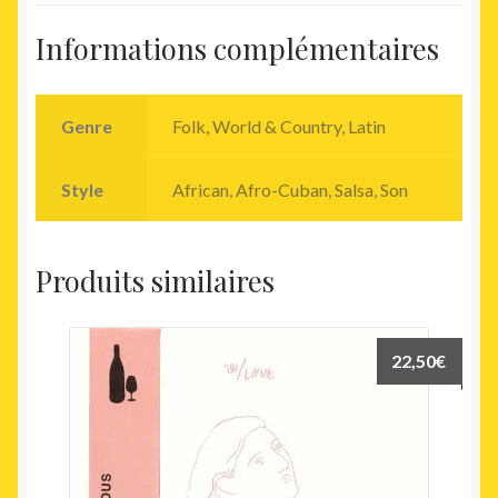
Informations complémentaires
Genre
Folk, World & Country
,
Latin
Style
African
,
Afro-Cuban
,
Salsa
,
Son
Produits similaires
22,50
€