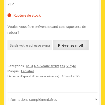
2LP.
Rupture de stock
Voulez vous être prévenu quand ce disque sera de
retour?
Prévenez moi!
Catégories :
M-0
,
Nouveaux arrivages
,
Vinyle
Marque :
Le Sahel
Date de disponibilité (sous réserve) : 10 avril 2025
Informations complémentaires