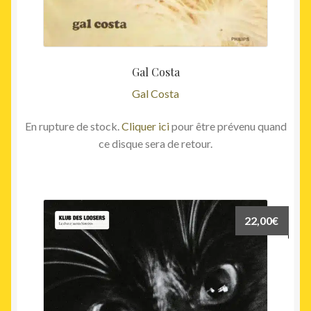
Gal Costa
Gal Costa
En rupture de stock.
Cliquer ici
pour être prévenu quand
ce disque sera de retour.
22,00
€