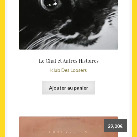
Le Chat et Autres Histoires
Klub Des Loosers
Ajouter au panier
29,00
€