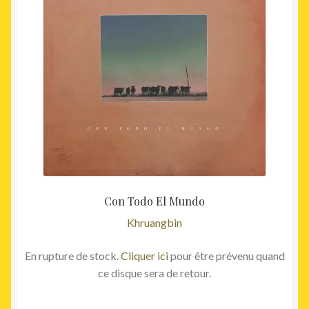
Con Todo El Mundo
Khruangbin
En rupture de stock.
Cliquer ici
pour être prévenu quand
ce disque sera de retour.