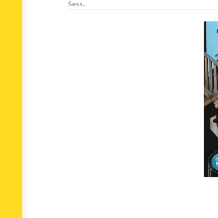
Sess..