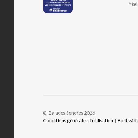
* te
© Balades Sonores 2026
Conditions générales d’utilisation
Built wi