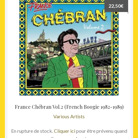
22,50
€
France Chébran Vol.2 (French Boogie 1982-1989)
Various Artists
En rupture de stock.
Cliquer ici
pour être prévenu quand