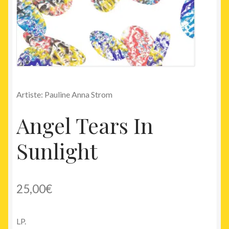
Artiste: Pauline Anna Strom
Angel Tears In
Sunlight
25,00
€
LP.