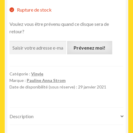
Rupture de stock
Voulez vous être prévenu quand ce disque sera de
retour?
Prévenez moi!
Catégorie :
Vinyle
Marque :
Pauline Anna Strom
Date de disponibilité (sous réserve) : 29 janvier 2021
Description