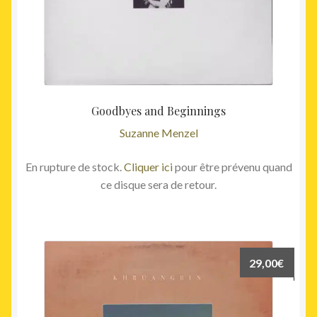
Goodbyes and Beginnings
Suzanne Menzel
En rupture de stock.
Cliquer ici
pour être prévenu quand
ce disque sera de retour.
29,00
€