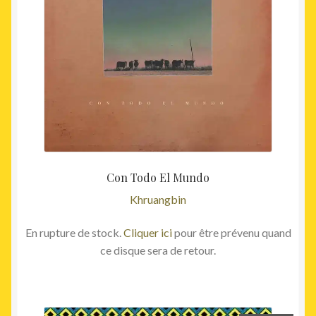
Con Todo El Mundo
Khruangbin
En rupture de stock.
Cliquer ici
pour être prévenu quand
ce disque sera de retour.