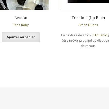
Beacon
Freedom (Lp Blue)
Tess Roby
Amen Dunes
En rupture de stock.
Cliquer ici
Ajouter au panier
être prévenu quand ce disque 
de retour.