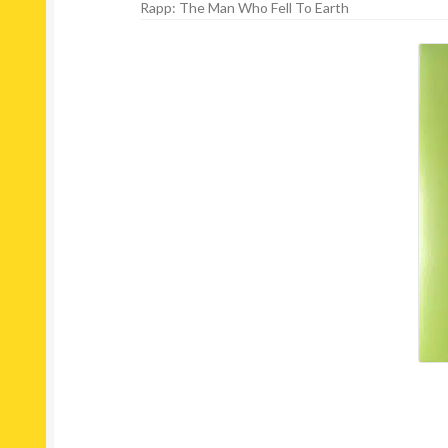
Rapp: The Man Who Fell To Earth