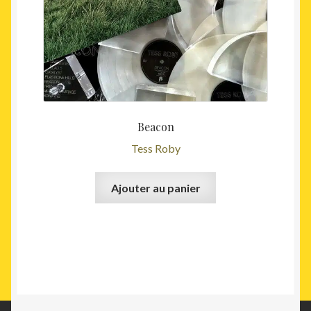
Beacon
Tess Roby
Ajouter au panier