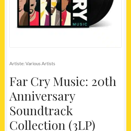
Artiste: Various Artists
Far Cry Music: 20th
Anniversary
Soundtrack
Collection (3LP)