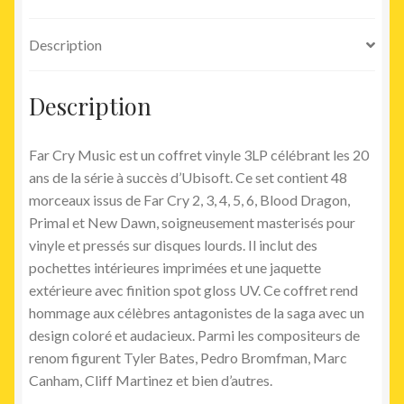
Description
Description
Far Cry Music est un coffret vinyle 3LP célébrant les 20
ans de la série à succès d’Ubisoft. Ce set contient 48
morceaux issus de Far Cry 2, 3, 4, 5, 6, Blood Dragon,
Primal et New Dawn, soigneusement masterisés pour
vinyle et pressés sur disques lourds. Il inclut des
pochettes intérieures imprimées et une jaquette
extérieure avec finition spot gloss UV. Ce coffret rend
hommage aux célèbres antagonistes de la saga avec un
design coloré et audacieux. Parmi les compositeurs de
renom figurent Tyler Bates, Pedro Bromfman, Marc
Canham, Cliff Martinez et bien d’autres.