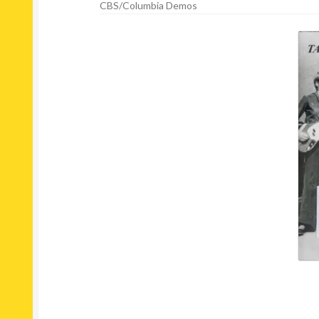
CBS/Columbia Demos