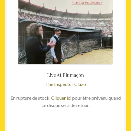
Live At Plumaçon
The Inspector Cluzo
En rupture de stock.
Cliquer ici
pour être prévenu quand
ce disque sera de retour.