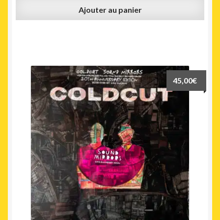
Ajouter au panier
45,00
€