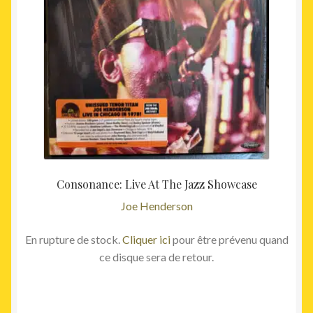
Consonance: Live At The Jazz Showcase
Joe Henderson
En rupture de stock.
Cliquer ici
pour être prévenu quand
ce disque sera de retour.