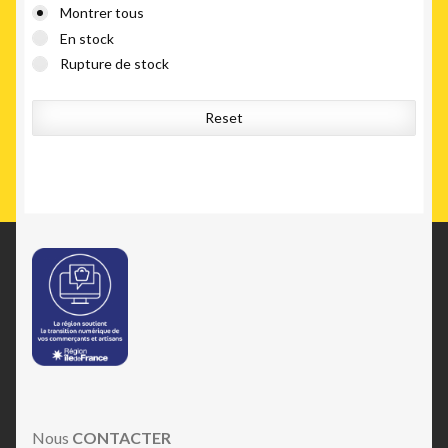
Montrer tous
En stock
Rupture de stock
Reset
Nous
CONTACTER