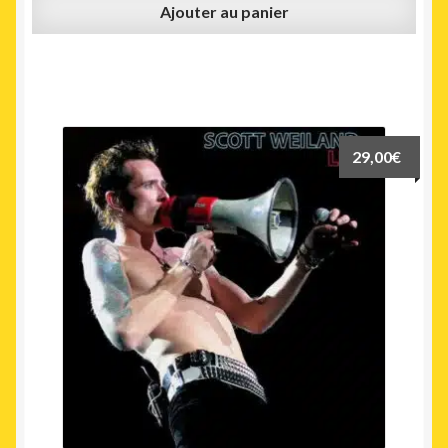
Ajouter au panier
29,00
€