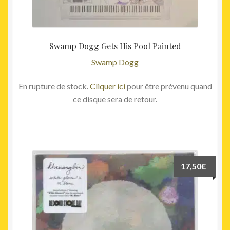
Swamp Dogg Gets His Pool Painted
Swamp Dogg
En rupture de stock.
Cliquer ici
pour être prévenu quand
ce disque sera de retour.
17,50
€